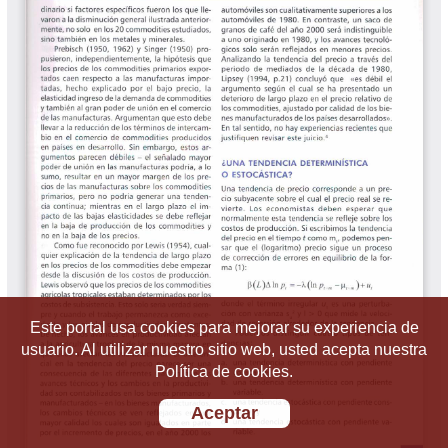
Este portal usa cookies para mejorar su experiencia de
usuario. Al utilizar nuestro sitio web, usted acepta nuestra
Política de cookies.
Aceptar