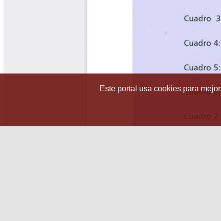
Este portal usa cookies para mejora