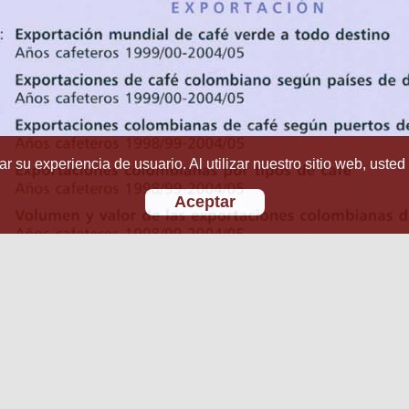
r su experiencia de usuario. Al utilizar nuestro sitio web, usted
Aceptar