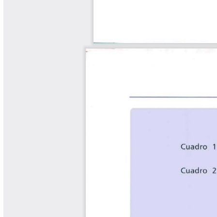
Yarumadas Programa Radial