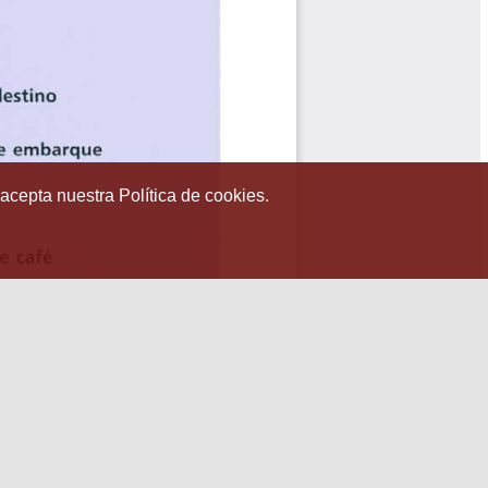
 acepta nuestra Política de cookies.