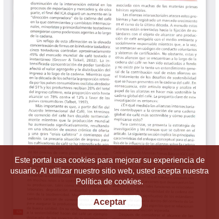
Este portal usa cookies para mejorar su experiencia de
usuario. Al utilizar nuestro sitio web, usted acepta nuestra
Política de cookies.
Aceptar