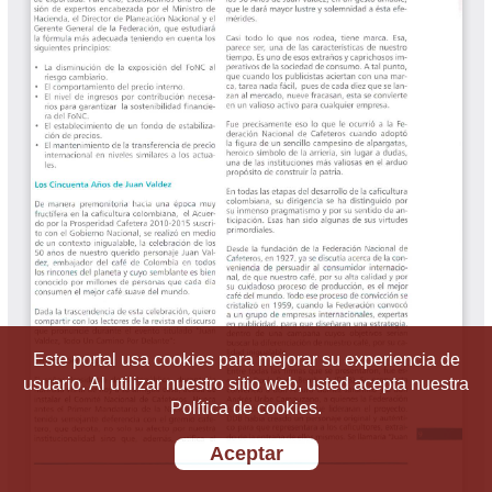
Este portal usa cookies para mejorar su experiencia de
usuario. Al utilizar nuestro sitio web, usted acepta nuestra
Política de cookies.
Aceptar