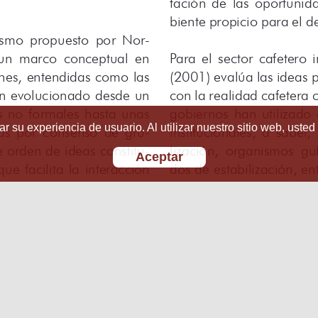
r su experiencia de usuario. Al utilizar nuestro sitio web, usted
Aceptar