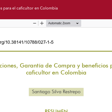
s para el caficultor en Colombia