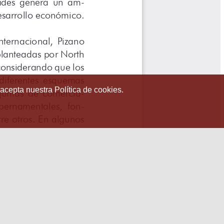
 acepta nuestra Política de cookies.