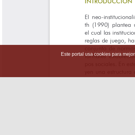
Este portal usa cookies para mejora