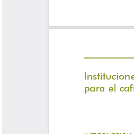
Yarumadas Programa Radial