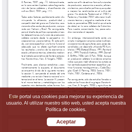
Este portal usa cookies para mejorar su experiencia de
usuario. Al utilizar nuestro sitio web, usted acepta nuestra
Política de cookies.
Aceptar