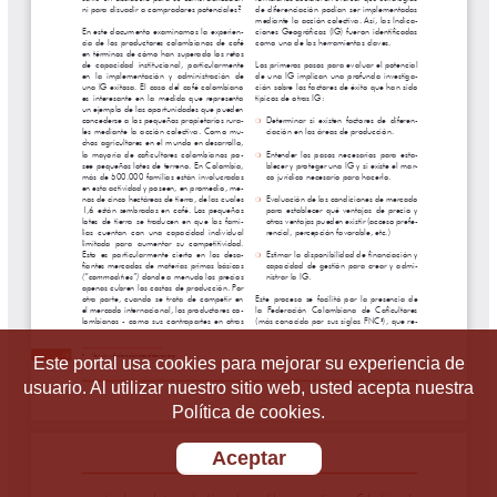
Este portal usa cookies para mejorar su experiencia de
usuario. Al utilizar nuestro sitio web, usted acepta nuestra
Política de cookies.
Aceptar