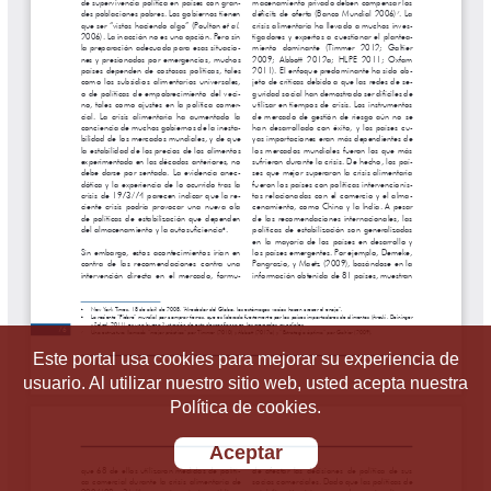
Este portal usa cookies para mejorar su experiencia de
usuario. Al utilizar nuestro sitio web, usted acepta nuestra
Política de cookies.
Aceptar