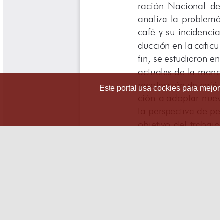
Este portal usa cookies para mejora