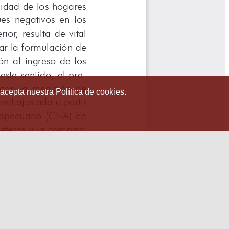
 acepta nuestra Política de cookies.