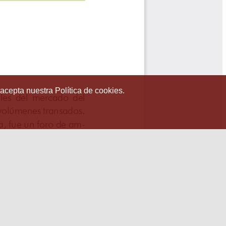
 acepta nuestra Política de cookies.