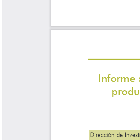
Yarumadas Programa Radial