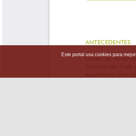
Este portal usa cookies para mejora