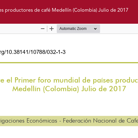
es productores de café Medellín (Colombia) Julio de 2017