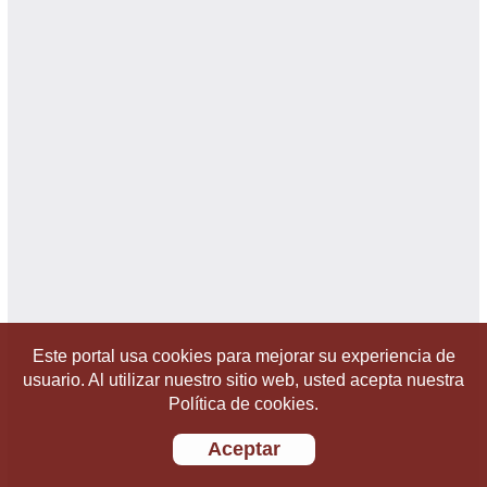
Este portal usa cookies para mejorar su experiencia de
usuario. Al utilizar nuestro sitio web, usted acepta nuestra
Política de cookies.
Aceptar