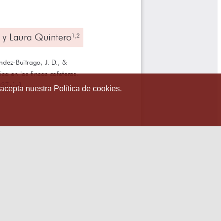
 acepta nuestra Política de cookies.