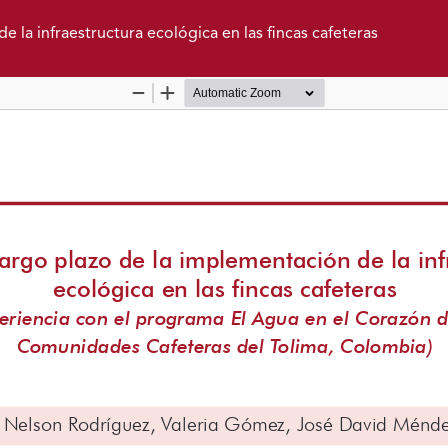
 la infraestructura ecológica en las fincas cafeteras