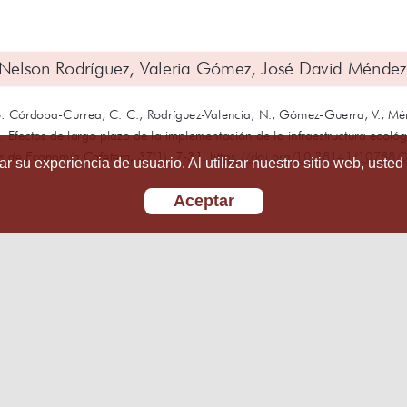
r su experiencia de usuario. Al utilizar nuestro sitio web, usted
Aceptar