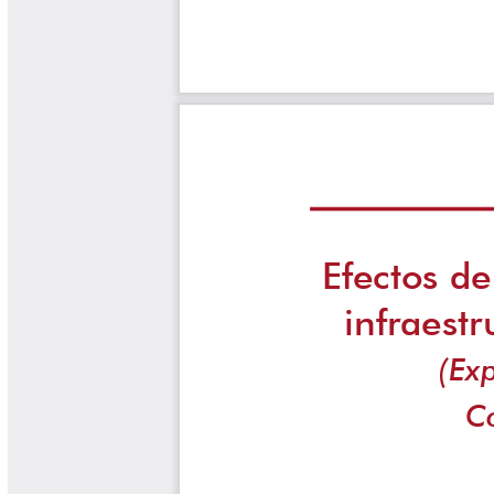
Yarumadas Programa Radial