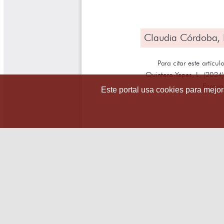
Este portal usa cookies para mejora