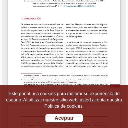
Este portal usa cookies para mejorar su experiencia de
usuario. Al utilizar nuestro sitio web, usted acepta nuestra
Política de cookies.
Aceptar