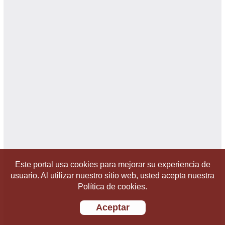
Este portal usa cookies para mejorar su experiencia de
usuario. Al utilizar nuestro sitio web, usted acepta nuestra
Política de cookies.
Aceptar