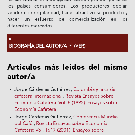
los paises consumidores. Los productores debian
vender con regularidad, hacer atractivo su producto y
hacer un esfuerzo de comercialización en los
diferentes mercados.
BIOGRAFÍA DEL AUTOR/A
(VER)
Artículos más leídos del mismo
autor/a
Jorge Cárdenas Gutiérrez,
Colombia y Ia crisis
cafetera internacional
,
Revista Ensayos sobre
Economía Cafetera: Vol. 8 (1992): Ensayos sobre
Economía Cafetera
Jorge Cárdenas Gutiérrez,
Conferencia Mundial
del Café
,
Revista Ensayos sobre Economía
Cafetera: Vol. 1617 (2001): Ensayos sobre