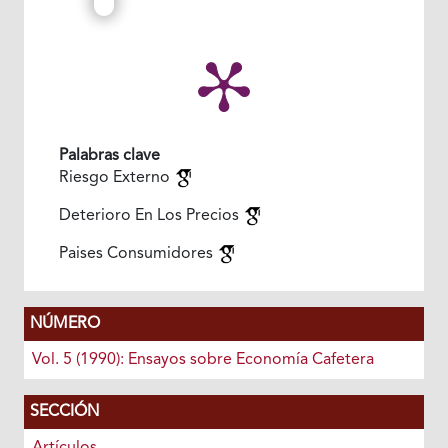
Palabras clave
Riesgo Externo
Deterioro En Los Precios
Paises Consumidores
NÚMERO
Vol. 5 (1990): Ensayos sobre Economía Cafetera
SECCIÓN
Artículos