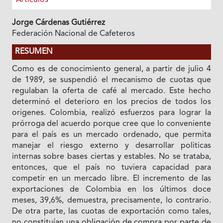
Jorge Cárdenas Gutiérrez
Federación Nacional de Cafeteros
RESUMEN
Como es de conocimiento general, a partir de julio 4
de 1989, se suspendió el mecanismo de cuotas que
regulaban Ia oferta de café al mercado. Este hecho
determinó el deterioro en los precios de todos los
origenes. Colombia, realizó esfuerzos para lograr Ia
prórroga del acuerdo porque cree que lo conveniente
para el país es un mercado ordenado, que permita
manejar el riesgo externo y desarrollar politicas
internas sobre bases ciertas y estables. No se trataba,
entonces, que el país no tuviera capacidad para
competir en un mercado libre. El incremento de las
exportaciones de Colombia en los últimos doce
meses, 39,6%, demuestra, precisamente, lo contrario.
De otra parte, las cuotas de exportación como tales,
no constituían una obligación de compra por parte de