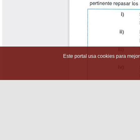
Este portal usa cookies para mejora