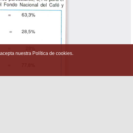
 acepta nuestra Política de cookies.