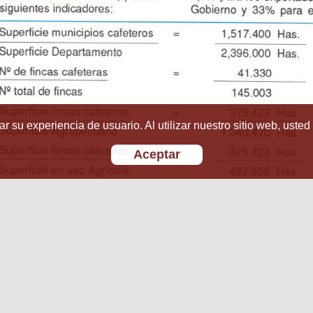
r su experiencia de usuario. Al utilizar nuestro sitio web, usted
Aceptar