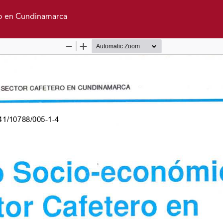
o en Cundinamarca