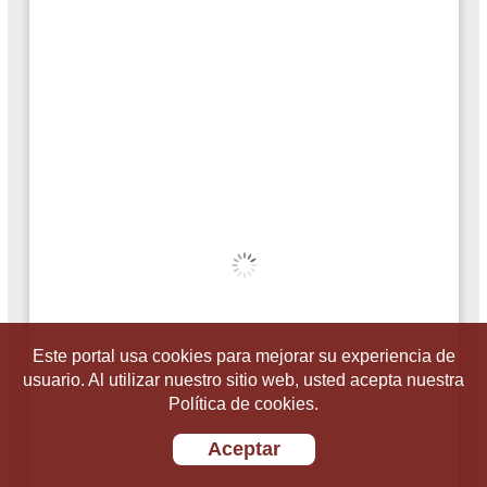
Este portal usa cookies para mejorar su experiencia de
usuario. Al utilizar nuestro sitio web, usted acepta nuestra
Política de cookies.
Aceptar