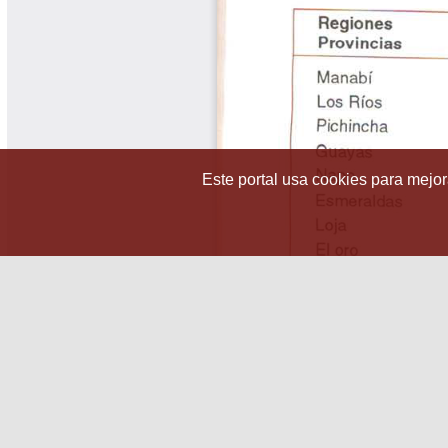
Este portal usa cookies para mejora