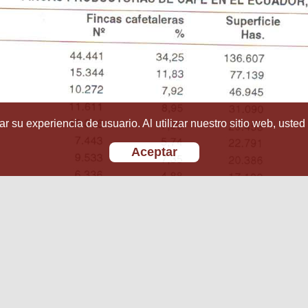
r su experiencia de usuario. Al utilizar nuestro sitio web, usted
Aceptar