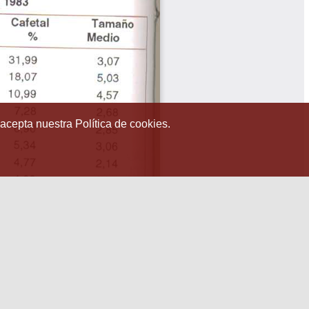
 acepta nuestra Política de cookies.