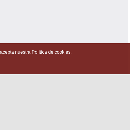
 acepta nuestra Política de cookies.