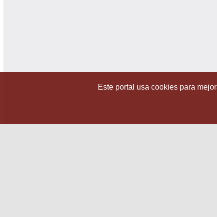
Este portal usa cookies para mejora