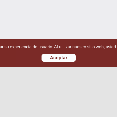
r su experiencia de usuario. Al utilizar nuestro sitio web, usted
Aceptar