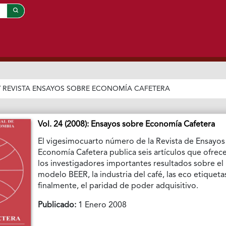
/
REVISTA ENSAYOS SOBRE ECONOMÍA CAFETERA
Vol. 24 (2008): Ensayos sobre Economía Cafetera
El vigesimocuarto número de la Revista de Ensayos
Economía Cafetera publica seis artículos que ofrec
los investigadores importantes resultados sobre el
modelo BEER, la industria del café, las eco etiquetas
finalmente, el paridad de poder adquisitivo.
Publicado:
1 Enero 2008