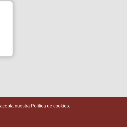
 acepta nuestra Política de cookies.