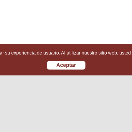
r su experiencia de usuario. Al utilizar nuestro sitio web, usted
Aceptar