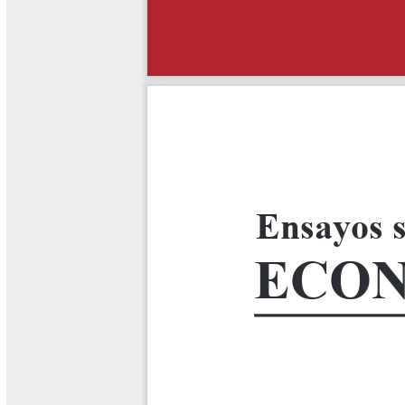
Yarumadas Programa Radial