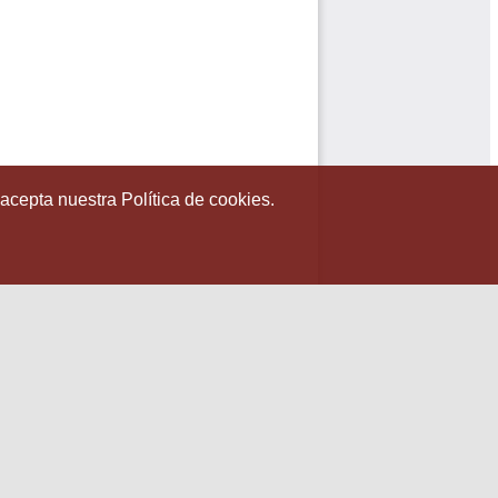
 acepta nuestra Política de cookies.