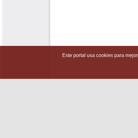
Este portal usa cookies para mejora