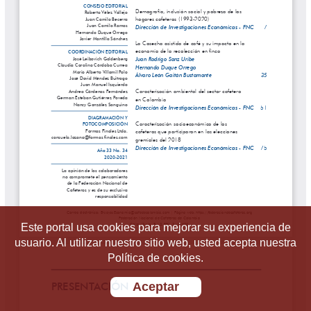
Este portal usa cookies para mejorar su experiencia de
usuario. Al utilizar nuestro sitio web, usted acepta nuestra
Política de cookies.
Aceptar