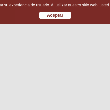
r su experiencia de usuario. Al utilizar nuestro sitio web, usted
Aceptar