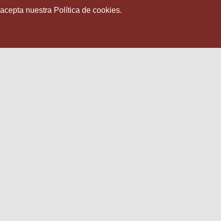
 acepta nuestra Política de cookies.