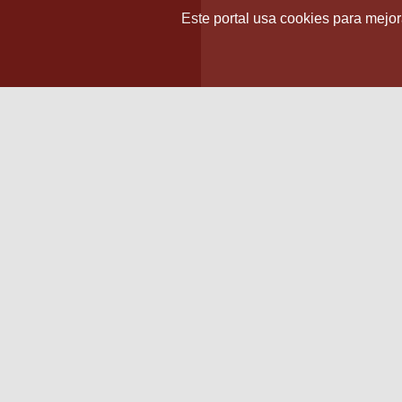
Este portal usa cookies para mejora