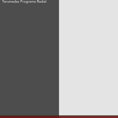
Yarumadas Programa Radial