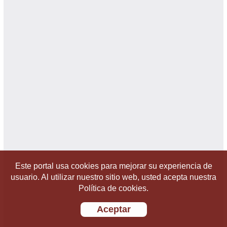
Este portal usa cookies para mejorar su experiencia de
usuario. Al utilizar nuestro sitio web, usted acepta nuestra
Política de cookies.
Aceptar