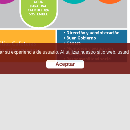
r su experiencia de usuario. Al utilizar nuestro sitio web, usted
Aceptar