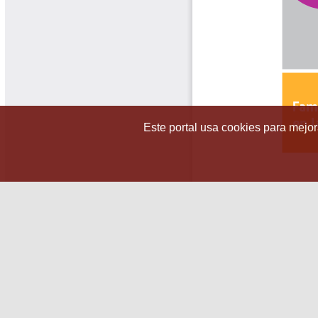
Este portal usa cookies para mejora