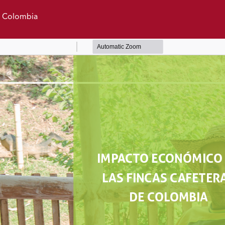
e Colombia