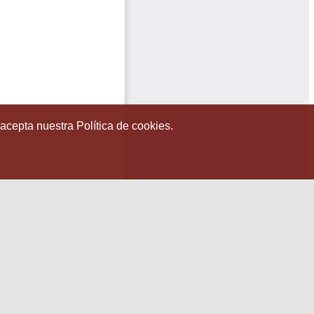
 acepta nuestra Política de cookies.