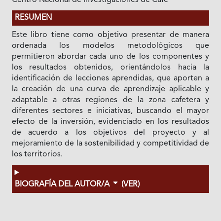
RESUMEN
Este libro tiene como objetivo presentar de manera
ordenada los modelos metodológicos que
permitieron abordar cada uno de los componentes y
los resultados obtenidos, orientándolos hacia la
identificación de lecciones aprendidas, que aporten a
la creación de una curva de aprendizaje aplicable y
adaptable a otras regiones de la zona cafetera y
diferentes sectores e iniciativas, buscando el mayor
efecto de la inversión, evidenciado en los resultados
de acuerdo a los objetivos del proyecto y al
mejoramiento de la sostenibilidad y competitividad de
los territorios.
BIOGRAFÍA DEL AUTOR/A
(VER)