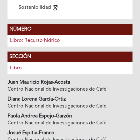
Sostenibilidad
NÚMERO
Libro: Recurso hídrico
SECCIÓN
Libro
Juan Mauricio Rojas-Acosta
Centro Nacional de Investigaciones de Café
Diana Lorena García-Ortiz
Centro Nacional de Investigaciones de Café
Paola Andrea Espejo-Garzón
Centro Nacional de Investigaciones de Café
Josué Espitia-Franco
Centro Nacional de Investigaciones de Café