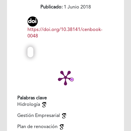
Publicado:
1 Junio 2018
https://doi.org/10.38141/cenbook-
0048
Palabras clave
Hidrología
Gestión Empresarial
Plan de renovación