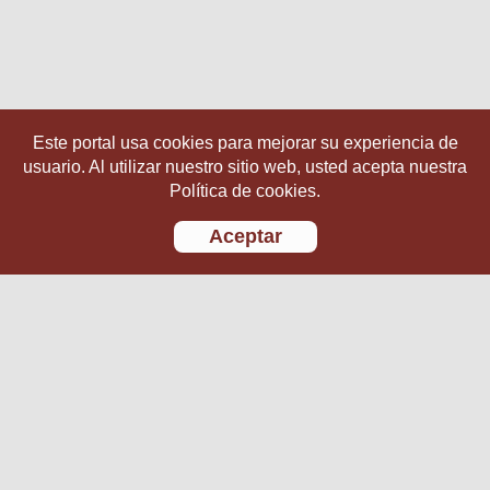
Este portal usa cookies para mejorar su experiencia de
usuario. Al utilizar nuestro sitio web, usted acepta nuestra
Política de cookies.
Aceptar