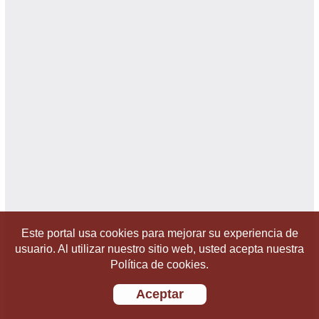
Este portal usa cookies para mejorar su experiencia de
usuario. Al utilizar nuestro sitio web, usted acepta nuestra
Política de cookies.
Aceptar