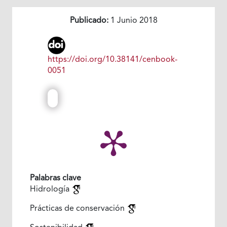
Publicado:
1 Junio 2018
https://doi.org/10.38141/cenbook-
0051
Palabras clave
Hidrología
Prácticas de conservación