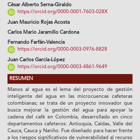
César Alberto Serna-Giraldo
https://orcid.org/0000-0001-7603-028X
Juan Mauricio Rojas Acosta
Carlos Mario Jaramillo Cardona
Fernando Farfán-Valencia
https://orcid.org/0000-0003-0976-8828
Juan Carlos García-López
https://orcid.org/0000-0003-4861-9649
RESUMEN
Manos al agua es el lema del proyecto de gestión
inteligente del agua en las microcuencas cafeteras
colombianas; se trata de un proyecto innovador que
busca mejorar la gestión del agua para apoyar la
cadena del café en Colombia, desarrollado en cinco
departamentos cafeteros: Antioquia, Caldas, Valle del
Cauca, Cauca y Nariño. Fue diseñado para hacer frente
a los riesgos significativos de vulnerabilidad al recurso