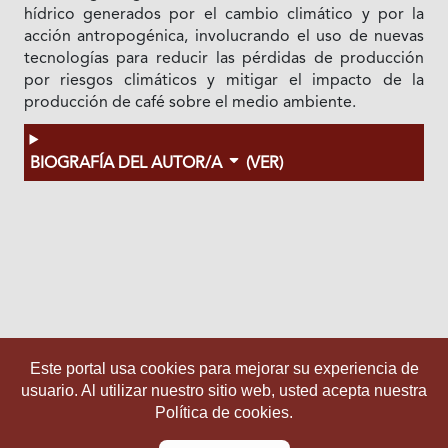
hídrico generados por el cambio climático y por la
acción antropogénica, involucrando el uso de nuevas
tecnologías para reducir las pérdidas de producción
por riesgos climáticos y mitigar el impacto de la
producción de café sobre el medio ambiente.
BIOGRAFÍA DEL AUTOR/A
(VER)
Este portal usa cookies para mejorar su experiencia de
usuario. Al utilizar nuestro sitio web, usted acepta nuestra
Política de cookies.