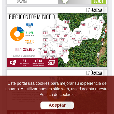
Este portal usa cookies para mejorar su experiencia de
usuario. Al utilizar nuestro sitio web, usted acepta nuestra
Política de cookies.
Aceptar