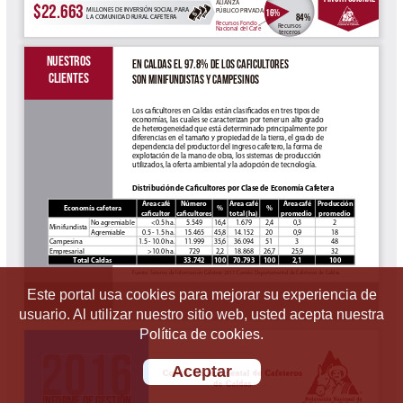
Este portal usa cookies para mejorar su experiencia de
usuario. Al utilizar nuestro sitio web, usted acepta nuestra
Política de cookies.
Aceptar