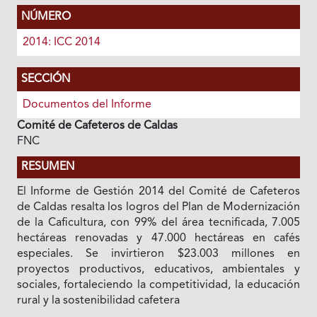
NÚMERO
2014: ICC 2014
SECCIÓN
Documentos del Informe
Comité de Cafeteros de Caldas
FNC
RESUMEN
El Informe de Gestión 2014 del Comité de Cafeteros
de Caldas resalta los logros del Plan de Modernización
de la Caficultura, con 99% del área tecnificada, 7.005
hectáreas renovadas y 47.000 hectáreas en cafés
especiales. Se invirtieron $23.003 millones en
proyectos productivos, educativos, ambientales y
sociales, fortaleciendo la competitividad, la educación
rural y la sostenibilidad cafetera