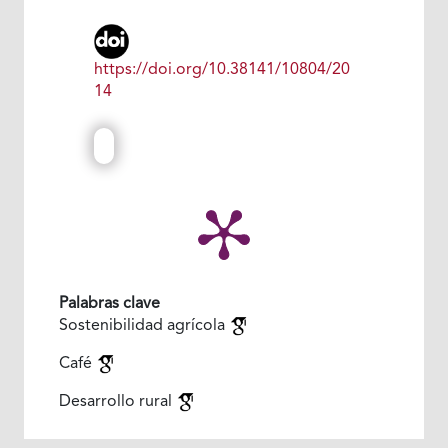
https://doi.org/10.38141/10804/20
14
Palabras clave
Sostenibilidad agrícola
Café
Desarrollo rural