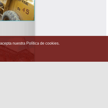
 acepta nuestra Política de cookies.