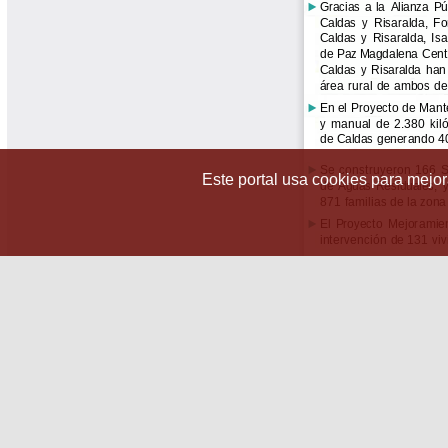
Este portal usa cookies para mejora