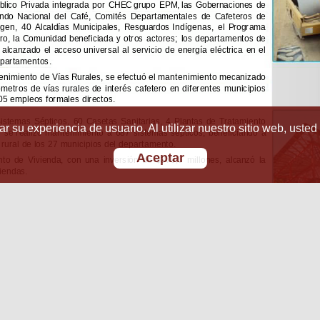
r su experiencia de usuario. Al utilizar nuestro sitio web, usted
Aceptar