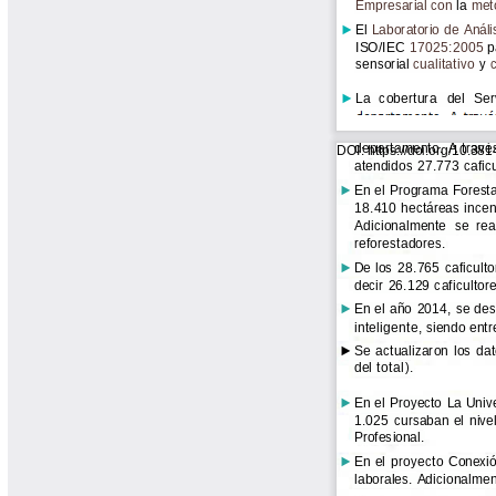
Yarumadas Programa Radial