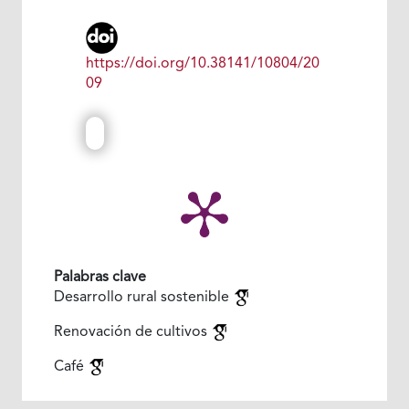
https://doi.org/10.38141/10804/20
09
Palabras clave
Desarrollo rural sostenible
Renovación de cultivos
Café