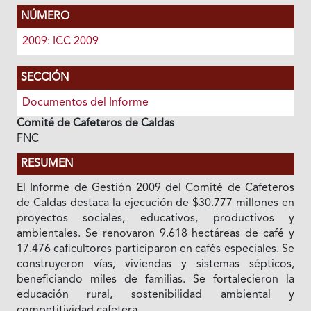
NÚMERO
2009: ICC 2009
SECCIÓN
Documentos del Informe
Comité de Cafeteros de Caldas
FNC
RESUMEN
El Informe de Gestión 2009 del Comité de Cafeteros
de Caldas destaca la ejecución de $30.777 millones en
proyectos sociales, educativos, productivos y
ambientales. Se renovaron 9.618 hectáreas de café y
17.476 caficultores participaron en cafés especiales. Se
construyeron vías, viviendas y sistemas sépticos,
beneficiando miles de familias. Se fortalecieron la
educación rural, sostenibilidad ambiental y
competitividad cafetera