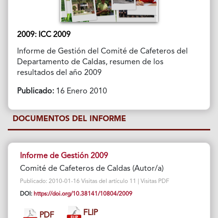
2009: ICC 2009
Informe de Gestión del Comité de Cafeteros del
Departamento de Caldas, resumen de los
resultados del año 2009
Publicado:
16 Enero 2010
DOCUMENTOS DEL INFORME
Informe de Gestión 2009
Comité de Cafeteros de Caldas (Autor/a)
Publicado: 2010-01-16 Visitas del artículo 11 | Visitas PDF
DOI:
https://doi.org/10.38141/10804/2009
FLIP
PDF