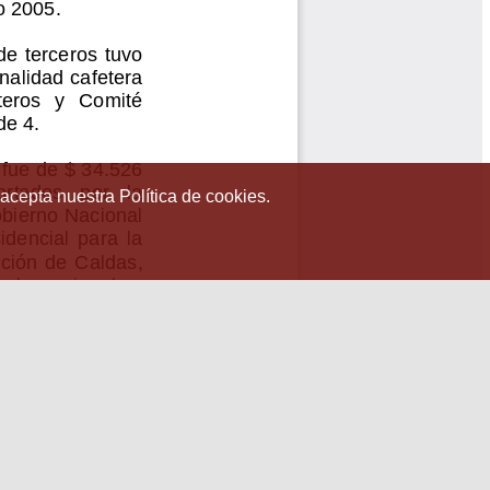
 acepta nuestra Política de cookies.