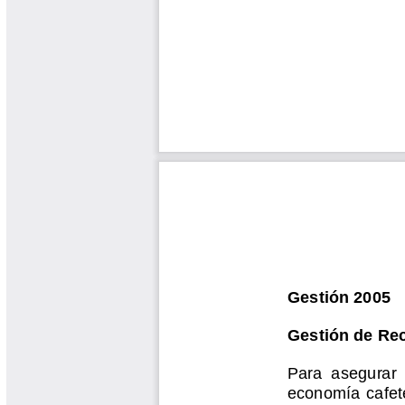
Yarumadas Programa Radial