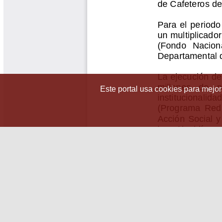
Este portal usa cookies para mejora