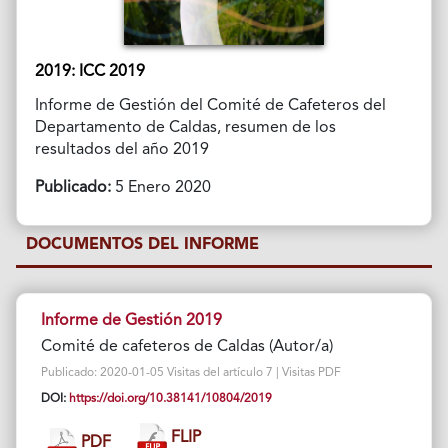
2019: ICC 2019
Informe de Gestión del Comité de Cafeteros del
Departamento de Caldas, resumen de los
resultados del año 2019
Publicado:
5 Enero 2020
DOCUMENTOS DEL INFORME
Informe de Gestión 2019
Comité de cafeteros de Caldas (Autor/a)
Publicado: 2020-01-05 Visitas del artículo 7 | Visitas PDF
DOI:
https://doi.org/10.38141/10804/2019
FLIP
PDF