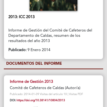
2013: ICC 2013
Informe de Gestión del Comité de Cafeteros del
Departamento de Caldas, resumen de los
resultados del año 2013
Publicado:
9 Enero 2014
DOCUMENTOS DEL INFORME
Informe de Gestión 2013
Comité de Cafeteros de Caldas (Autor/a)
Publicado: 2014-01-09 Visitas del artículo 10 | Visitas PDF
DOI:
https://doi.org/10.38141/10804/2013