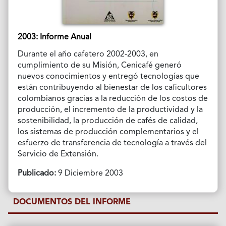
2003: Informe Anual
Durante el año cafetero 2002-2003, en
cumplimiento de su Misión, Cenicafé generó
nuevos conocimientos y entregó tecnologías que
están contribuyendo al bienestar de los caficultores
colombianos gracias a la reducción de los costos de
producción, el incremento de la productividad y la
sostenibilidad, la producción de cafés de calidad,
los sistemas de producción complementarios y el
esfuerzo de transferencia de tecnología a través del
Servicio de Extensión.
Publicado:
9 Diciembre 2003
DOCUMENTOS DEL INFORME