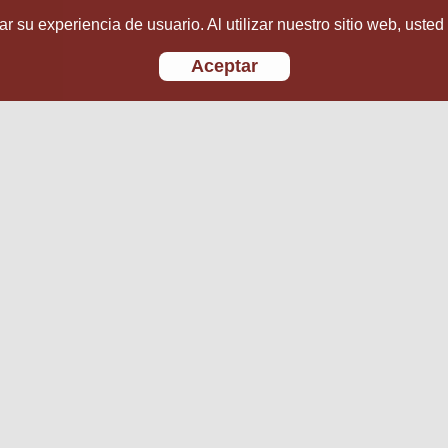
r su experiencia de usuario. Al utilizar nuestro sitio web, usted
Aceptar