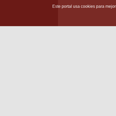
Este portal usa cookies para mejora