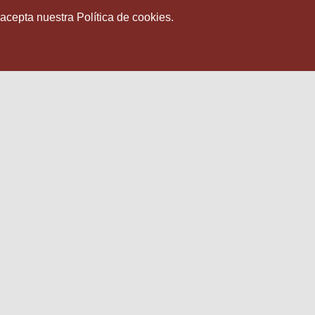
 acepta nuestra Política de cookies.