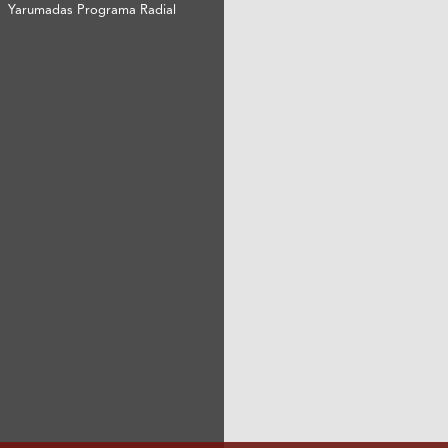
Yarumadas Programa Radial