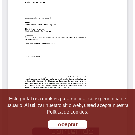
Este portal usa cookies para mejorar su experiencia de
usuario. Al utilizar nuestro sitio web, usted acepta nuestra
Política de cookies.
Aceptar