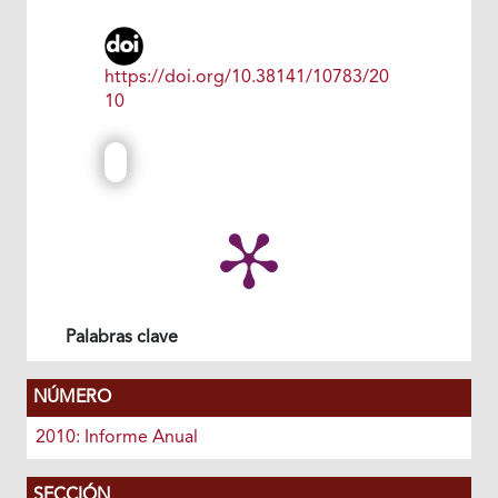
https://doi.org/10.38141/10783/20
10
Palabras clave
NÚMERO
2010: Informe Anual
SECCIÓN