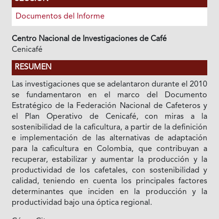
Documentos del Informe
Centro Nacional de Investigaciones de Café
Cenicafé
RESUMEN
Las investigaciones que se adelantaron durante el 2010
se fundamentaron en el marco del Documento
Estratégico de la Federación Nacional de Cafeteros y
el Plan Operativo de Cenicafé, con miras a la
sostenibilidad de la caficultura, a partir de la definición
e implementación de las alternativas de adaptación
para la caficultura en Colombia, que contribuyan a
recuperar, estabilizar y aumentar la producción y la
productividad de los cafetales, con sostenibilidad y
calidad, teniendo en cuenta los principales factores
determinantes que inciden en la producción y la
productividad bajo una óptica regional.