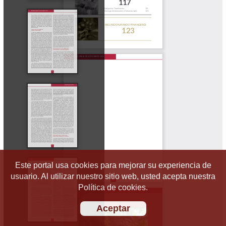
Este portal usa cookies para mejorar su experiencia de
usuario. Al utilizar nuestro sitio web, usted acepta nuestra
Política de cookies.
Aceptar