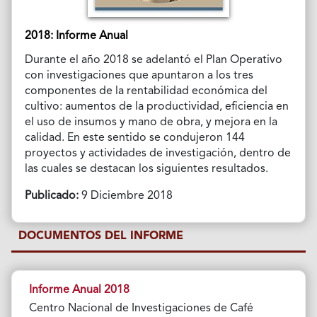
2018: Informe Anual
Durante el año 2018 se adelantó el Plan Operativo
con investigaciones que apuntaron a los tres
componentes de la rentabilidad económica del
cultivo: aumentos de la productividad, eficiencia en
el uso de insumos y mano de obra, y mejora en la
calidad. En este sentido se condujeron 144
proyectos y actividades de investigación, dentro de
las cuales se destacan los siguientes resultados.
Publicado:
9 Diciembre 2018
DOCUMENTOS DEL INFORME
Informe Anual 2018
Centro Nacional de Investigaciones de Café