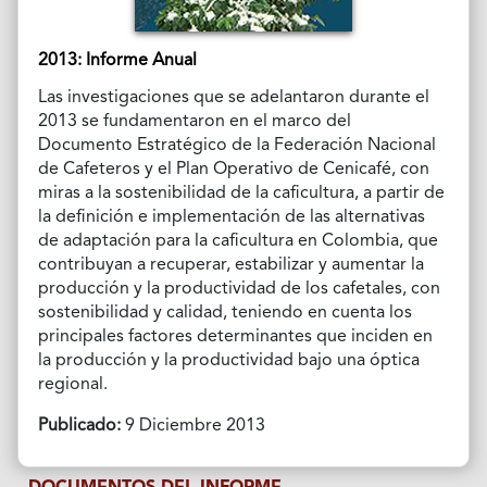
2013: Informe Anual
Las investigaciones que se adelantaron durante el
2013 se fundamentaron en el marco del
Documento Estratégico de la Federación Nacional
de Cafeteros y el Plan Operativo de Cenicafé, con
miras a la sostenibilidad de la caficultura, a partir de
la definición e implementación de las alternativas
de adaptación para la caficultura en Colombia, que
contribuyan a recuperar, estabilizar y aumentar la
producción y la productividad de los cafetales, con
sostenibilidad y calidad, teniendo en cuenta los
principales factores determinantes que inciden en
la producción y la productividad bajo una óptica
regional.
Publicado:
9 Diciembre 2013