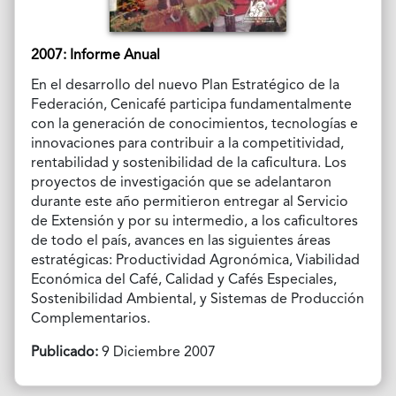
2007: Informe Anual
En el desarrollo del nuevo Plan Estratégico de la
Federación, Cenicafé participa fundamentalmente
con la generación de conocimientos, tecnologías e
innovaciones para contribuir a la competitividad,
rentabilidad y sostenibilidad de la caficultura. Los
proyectos de investigación que se adelantaron
durante este año permitieron entregar al Servicio
de Extensión y por su intermedio, a los caficultores
de todo el país, avances en las siguientes áreas
estratégicas: Productividad Agronómica, Viabilidad
Económica del Café, Calidad y Cafés Especiales,
Sostenibilidad Ambiental, y Sistemas de Producción
Complementarios.
Publicado:
9 Diciembre 2007