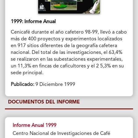
1999: Informe Anual
Cenicafé durante el año cafetero 98-99, llevó a cabo
más de 400 proyectos y experimentos localizados
en 917 sitios diferentes de la geografía cafetera
nacional. Del total de las investigaciones, el 63,4%
se realizaron en las subestaciones experimentales,
un 11,3% en fincas de caficultores y el 2 5,3% en su
sede principal.
Publicado:
9 Diciembre 1999
DOCUMENTOS DEL INFORME
Informe Anual 1999
Centro Nacional de Investigaciones de Café