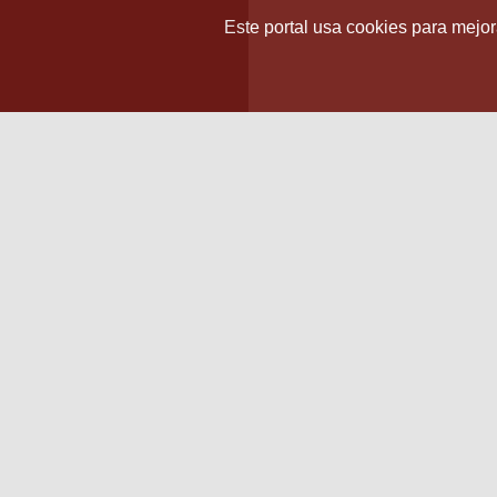
Este portal usa cookies para mejora