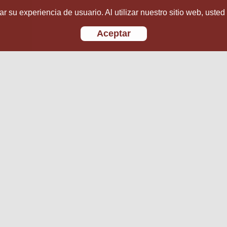
r su experiencia de usuario. Al utilizar nuestro sitio web, usted
Aceptar