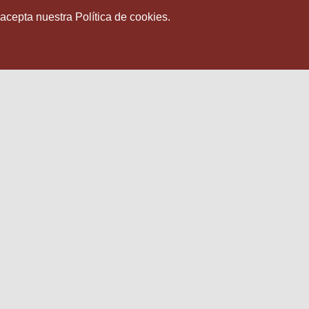
 acepta nuestra Política de cookies.