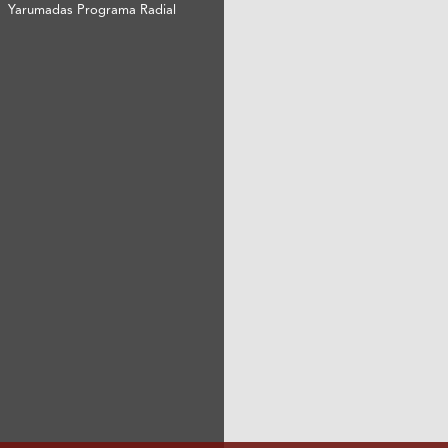
Yarumadas Programa Radial