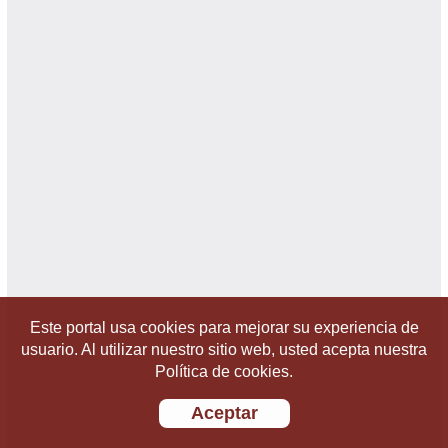
Este portal usa cookies para mejorar su experiencia de
usuario. Al utilizar nuestro sitio web, usted acepta nuestra
Política de cookies.
Aceptar