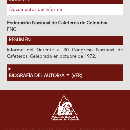
Documentos del Informe
Federación Nacional de Cafeteros de Colombia
FNC
RESUMEN
Informe del Gerente al 30 Congreso Nacional de
Cafeteros. Celebrado en octubre de 1972.
BIOGRAFÍA DEL AUTOR/A
(VER)
Federación Nacional de Cafeteros
| Powered by: Cenicafé