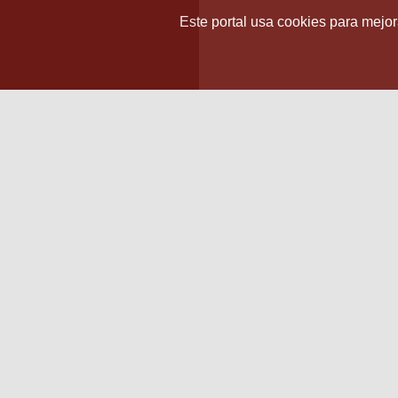
Este portal usa cookies para mejora