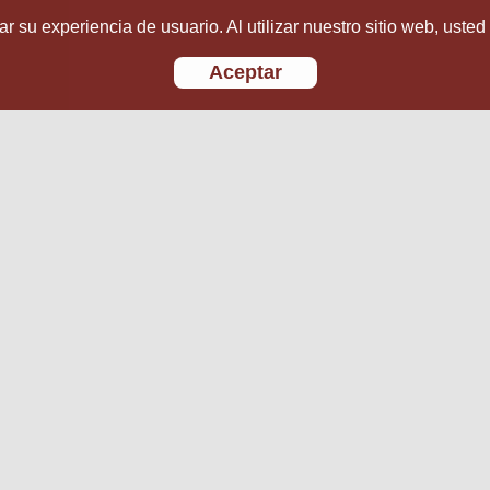
r su experiencia de usuario. Al utilizar nuestro sitio web, usted
Aceptar