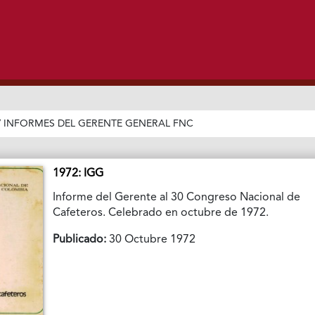
/
INFORMES DEL GERENTE GENERAL FNC
1972: IGG
Informe del Gerente al 30 Congreso Nacional de
Cafeteros. Celebrado en octubre de 1972.
Publicado:
30 Octubre 1972