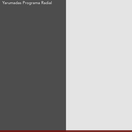
Yarumadas Programa Radial