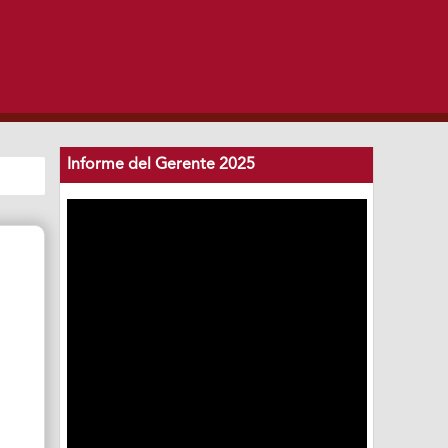
Informe del Gerente 2025