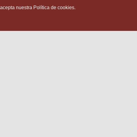
 acepta nuestra Política de cookies.